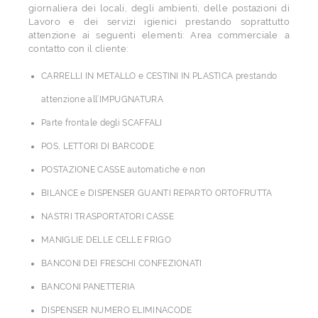
giornaliera dei locali, degli ambienti, delle postazioni di
Lavoro e dei servizi igienici prestando soprattutto
attenzione ai seguenti elementi: Area commerciale a
contatto con il cliente:
CARRELLI IN METALLO e CESTINI IN PLASTICA prestando
attenzione all’IMPUGNATURA
Parte frontale degli SCAFFALI
POS, LETTORI DI BARCODE
POSTAZIONE CASSE automatiche e non
BILANCE e DISPENSER GUANTI REPARTO ORTOFRUTTA
NASTRI TRASPORTATORI CASSE
MANIGLIE DELLE CELLE FRIGO
BANCONI DEI FRESCHI CONFEZIONATI
BANCONI PANETTERIA
DISPENSER NUMERO ELIMINACODE