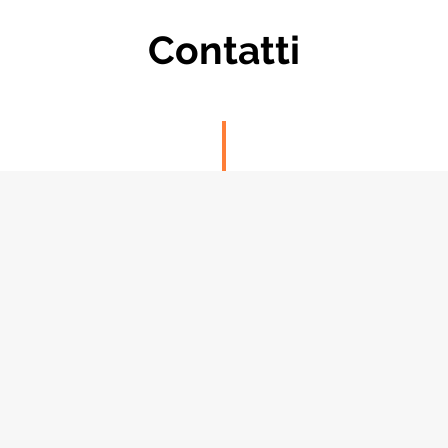
Contatti