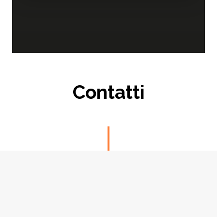
Contatti