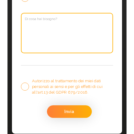
Autorizzo al trattamento dei miei dati
personali ai sensi e per gli effetti di cui
all'art.13 del GDPR 679/2016.