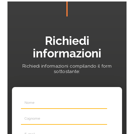
Richiedi
informazioni
Richiedi informazioni compilando il form
sottostante: