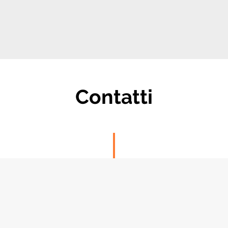
Contatti