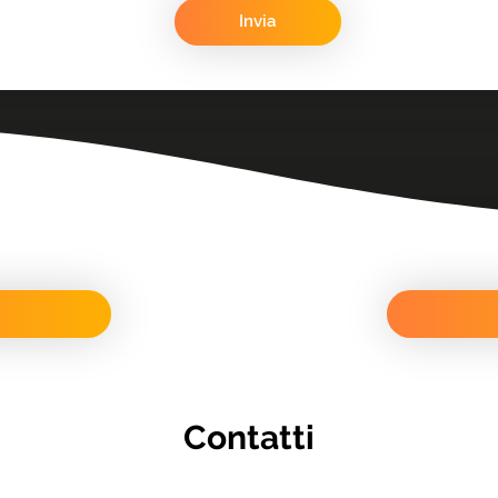
Contatti