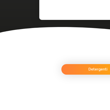
Detergenti