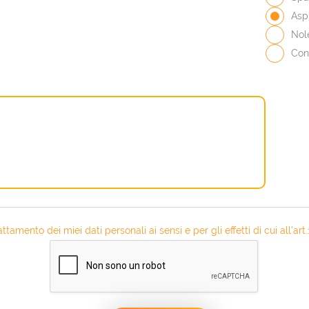
Aspi
Nol
Con
attamento dei miei dati personali ai sensi e per gli effetti di cui all'a