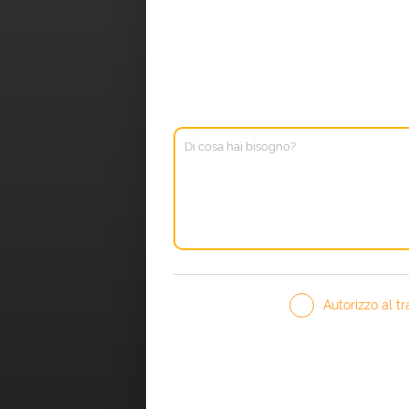
Autorizzo al tr