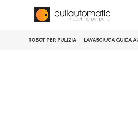
ROBOT PER PULIZIA
LAVASCIUGA GUIDA 