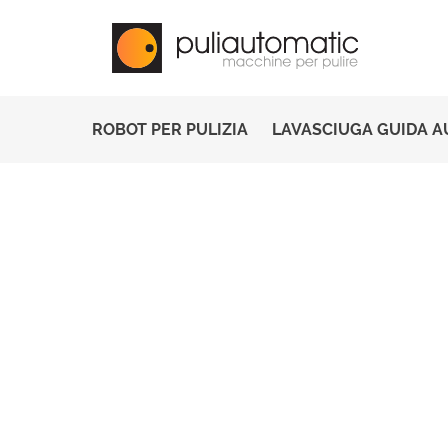
ROBOT PER PULIZIA
LAVASCIUGA GUIDA 