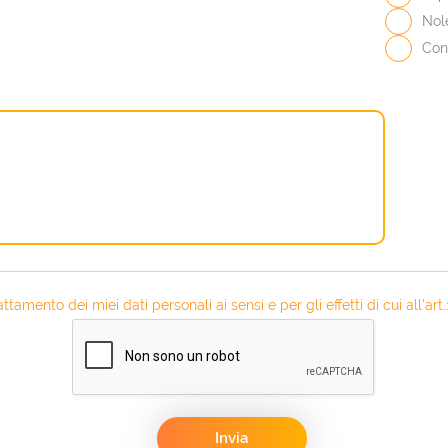
Nol
Con
attamento dei miei dati personali ai sensi e per gli effetti di cui all'a