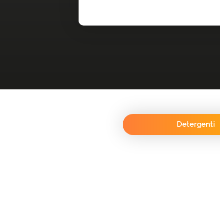
Detergenti