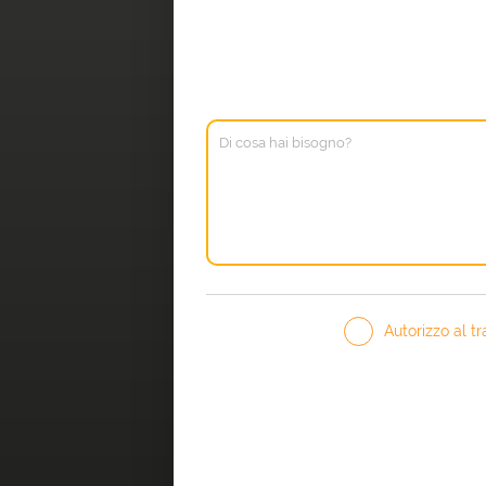
Autorizzo al tr