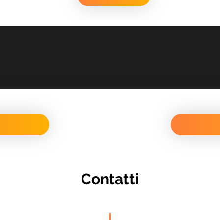
Contatti